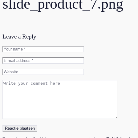
slide_product_7.png
Leave a Reply