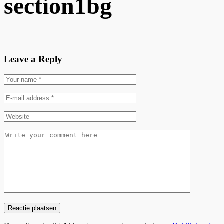
section1bg
Leave a Reply