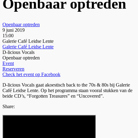
Openbaar optreden
Openbaar optreden
9 juni 2019
15:00
Galerie Café Leidse Lente
Galerie Café Leidse Lente
D-licious Vocals
Openbaar optreden
Event
Reserveren
Check het event op Facebook
D-licious Vocals gaat akoestisch back to the 70s & 80s bij Galerie
Café Leidse Lente. Op het programma staan vooral stukken van de
beide CD’s, “Forgotten Treasures” en “Uncovered”.
Share: