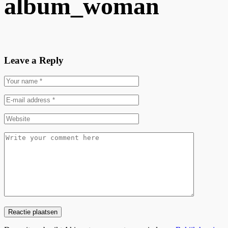
album_woman
Leave a Reply