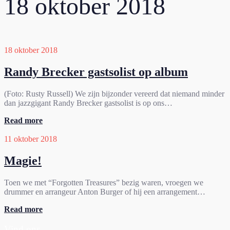
18 oktober 2018
18 oktober 2018
Randy Brecker gastsolist op album
(Foto: Rusty Russell) We zijn bijzonder vereerd dat niemand minder
dan jazzgigant Randy Brecker gastsolist is op ons…
Read more
11 oktober 2018
Magie!
Toen we met “Forgotten Treasures” bezig waren, vroegen we
drummer en arrangeur Anton Burger of hij een arrangement…
Read more
Vind ons